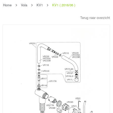
Home
Vola
KV1
KV1 ( 2016/06 )
Terug naar overzicht