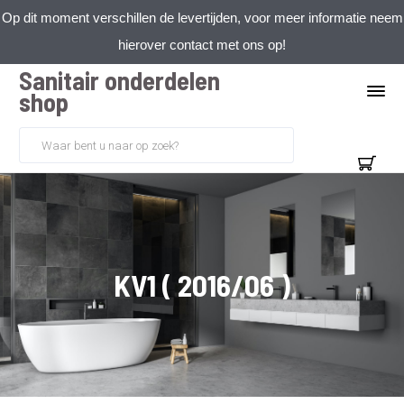
Op dit moment verschillen de levertijden, voor meer informatie neem
hierover contact met ons op!
Sanitair onderdelen
shop
KV1 ( 2016/06 )