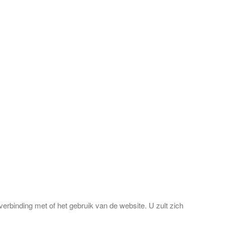
erbinding met of het gebruik van de website. U zult zich