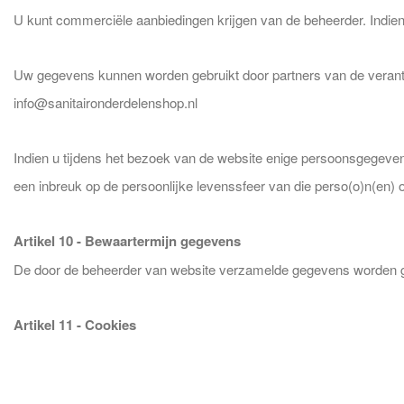
U kunt commerciële aanbiedingen krijgen van de beheerder. Indien 
Uw gegevens kunnen worden gebruikt door partners van de verantwo
info@sanitaironderdelenshop.nl
Indien u tijdens het bezoek van de website enige persoonsgegeven
een inbreuk op de persoonlijke levenssfeer van die perso(o)n(en) 
Artikel 10 - Bewaartermijn gegevens
De door de beheerder van website verzamelde gegevens worden geb
Artikel 11 - Cookies