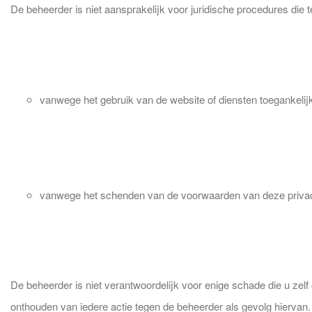
De beheerder is niet aansprakelijk voor juridische procedures die
vanwege het gebruik van de website of diensten toegankelijk 
vanwege het schenden van de voorwaarden van deze privac
De beheerder is niet verantwoordelijk voor enige schade die u zelf
onthouden van iedere actie tegen de beheerder als gevolg hiervan.