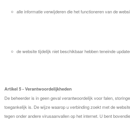
alle informatie verwijderen die het functioneren van de website
de website tijdelijk niet beschikbaar hebben teneinde update
Artikel 5 - Verantwoordelijkheden
De beheerder is in geen geval verantwoordelijk voor falen, storinge
toegankelijk is. De wijze waarop u verbinding zoekt met de websit
tegen onder andere virusaanvallen op het internet. U bent bovendie