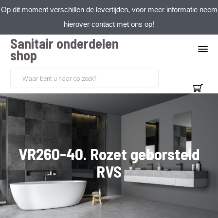
Op dit moment verschillen de levertijden, voor meer informatie neem
hierover contact met ons op!
Sanitair onderdelen
shop
VR260-40. Rozet geborsteld
RVS