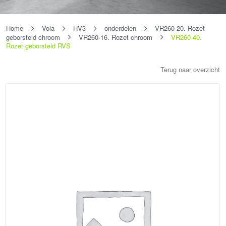
Home
Vola
HV3
onderdelen
VR260-20. Rozet
geborsteld chroom
VR260-16. Rozet chroom
VR260-40.
Rozet geborsteld RVS
Terug naar overzicht