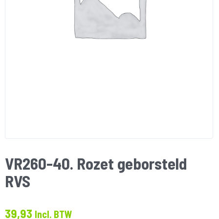
VR260-40. Rozet geborsteld
RVS
39,93
Incl. BTW