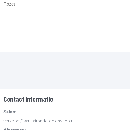
Rozet
Contact informatie
Sales:
verkoop@sanitaironderdelenshop.nl