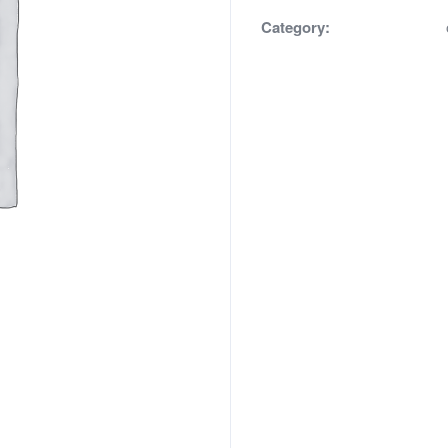
Category: