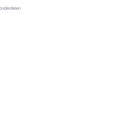
onderdelen