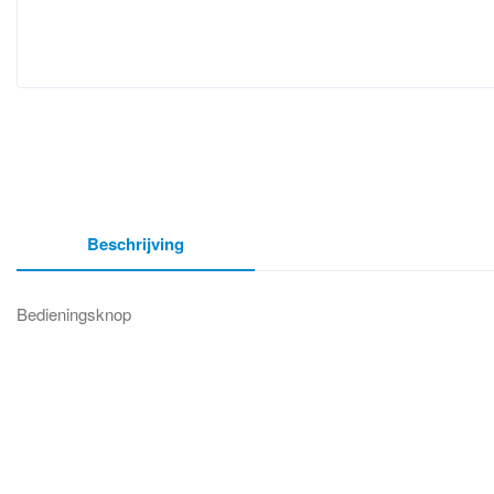
Beschrijving
Bedieningsknop