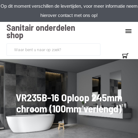
Op dit moment verschillen de levertijden, voor meer informatie neem
hierover contact met ons op!
Sanitair onderdelen
shop
VR235B-16 Oploop 245mm
chroom (100mm verlengd)