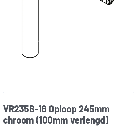
VR235B-16 Oploop 245mm
chroom (100mm verlengd)