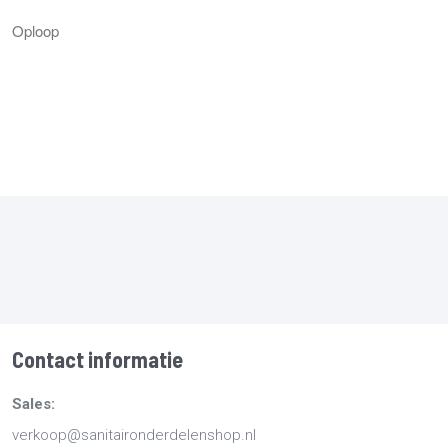
Oploop
Contact informatie
Sales:
verkoop@sanitaironderdelenshop.nl