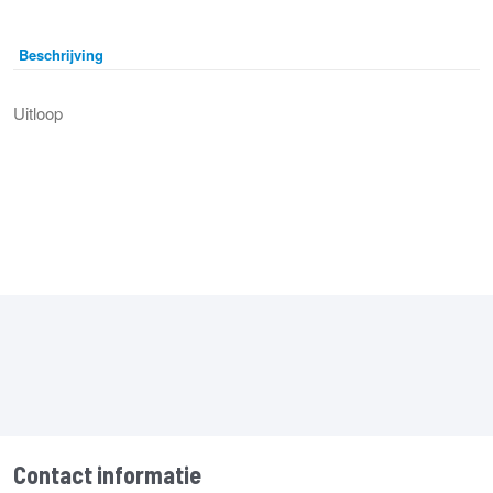
Beschrijving
Uitloop
Contact informatie