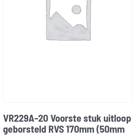
VR229A-20 Voorste stuk uitloop
geborsteld RVS 170mm (50mm