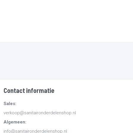
Contact informatie
Sales:
verkoop@sanitaironderdelenshop.nl
Algemeen:
info@sanitaironderdelenshop.nl