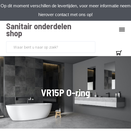
Op dit moment verschillen de levertijden, voor meer informatie neem
hierover contact met ons op!
Sanitair onderdelen
shop
VR15P O-ring