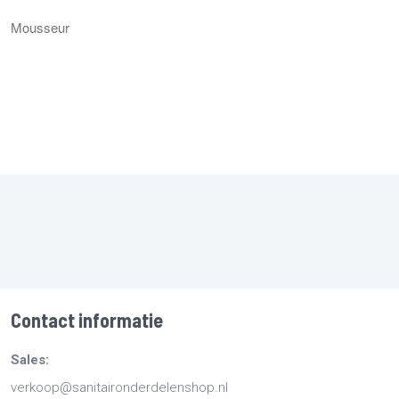
Mousseur
Contact informatie
Sales:
verkoop@sanitaironderdelenshop.nl