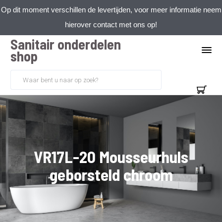
Op dit moment verschillen de levertijden, voor meer informatie neem
hierover contact met ons op!
Sanitair onderdelen
shop
VR17L-20 Mousseurhuls
geborsteld chroom