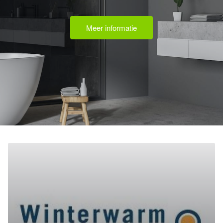
Meer informatie