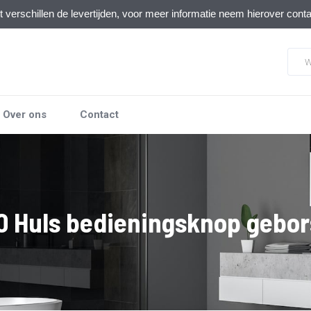
verschillen de levertijden, voor meer informatie neem hierover cont
Over ons
Contact
 Huls bedieningsknop gebor