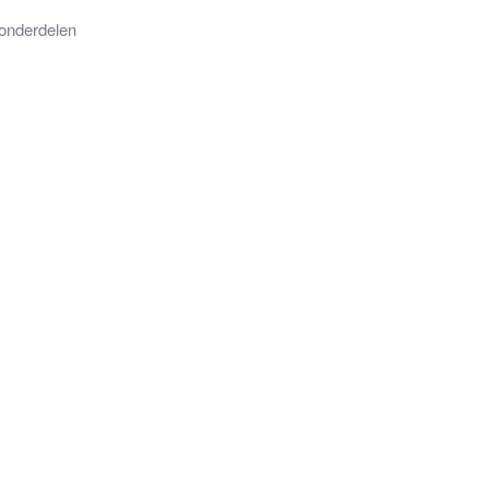
onderdelen