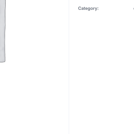
Category: