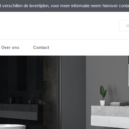
verschillen de levertijden, voor meer informatie neem hierover cont
Over ons
Contact