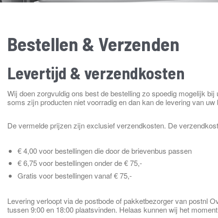
Bestellen & Verzenden
Levertijd & verzendkosten
Wij doen zorgvuldig ons best de bestelling zo spoedig mogelijk bij u 
soms zijn producten niet voorradig en dan kan de levering van uw b
De vermelde prijzen zijn exclusief verzendkosten. De verzendkos
€ 4,00 voor bestellingen die door de brievenbus passen
€ 6,75 voor bestellingen onder de € 75,-
Gratis voor bestellingen vanaf € 75,-
Levering verloopt via de postbode of pakketbezorger van postnl O
tussen 9:00 en 18:00 plaatsvinden. Helaas kunnen wij het moment 