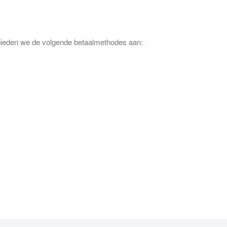
 bieden we de volgende betaalmethodes aan: