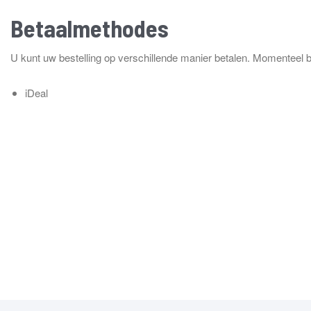
Betaalmethodes
U kunt uw bestelling op verschillende manier betalen. Momenteel
iDeal