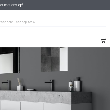
act met ons op!