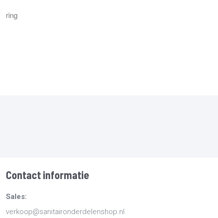
ring
Contact informatie
Sales:
verkoop@sanitaironderdelenshop.nl