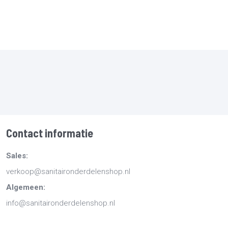
Contact informatie
Sales:
verkoop@sanitaironderdelenshop.nl
Algemeen:
info@sanitaironderdelenshop.nl