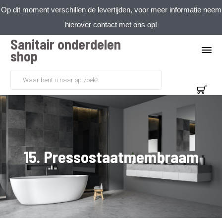
Op dit moment verschillen de levertijden, voor meer informatie neem
hierover contact met ons op!
Sanitair onderdelen
shop
15. Pressostaatmembraam