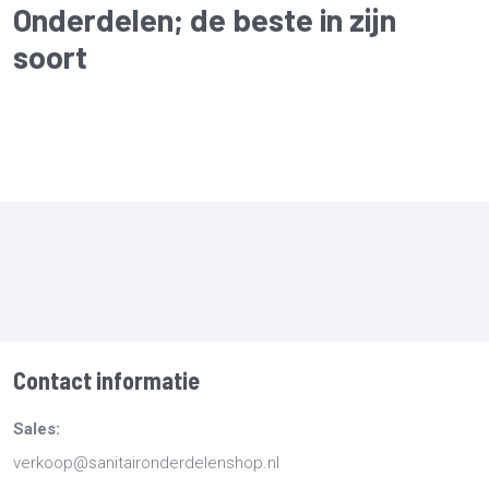
Onderdelen
; de beste in zijn
soort
Contact informatie
Sales:
verkoop@sanitaironderdelenshop.nl