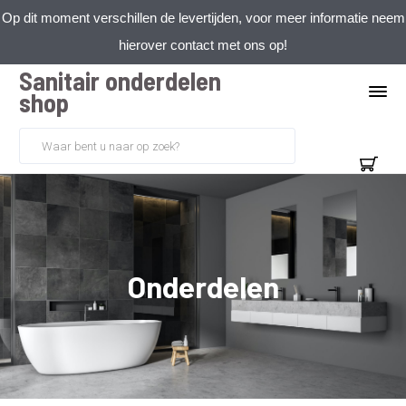
Op dit moment verschillen de levertijden, voor meer informatie neem
hierover contact met ons op!
Sanitair onderdelen
shop
Onderdelen