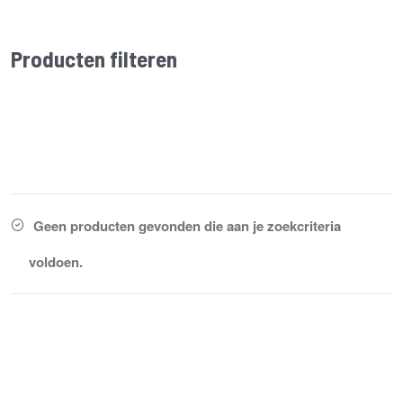
Producten filteren
Geen producten gevonden die aan je zoekcriteria
voldoen.