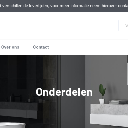
verschillen de levertijden, voor meer informatie neem hierover cont
Over ons
Contact
Onderdelen