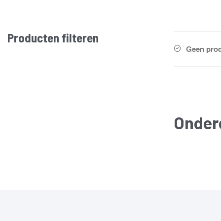
Producten filteren
Geen prod
Onder