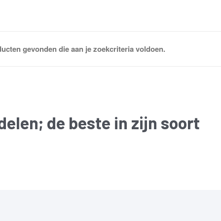
ucten gevonden die aan je zoekcriteria voldoen.
delen
; de beste in zijn soort