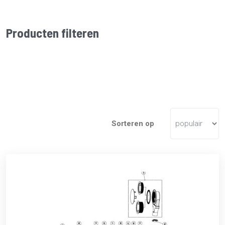
Producten filteren
Sorteren op