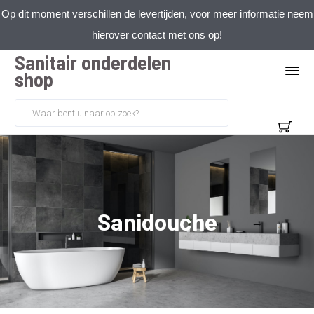
Op dit moment verschillen de levertijden, voor meer informatie neem
hierover contact met ons op!
Sanitair onderdelen
shop
Sanidouche