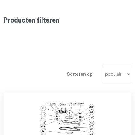
Producten filteren
Sorteren op