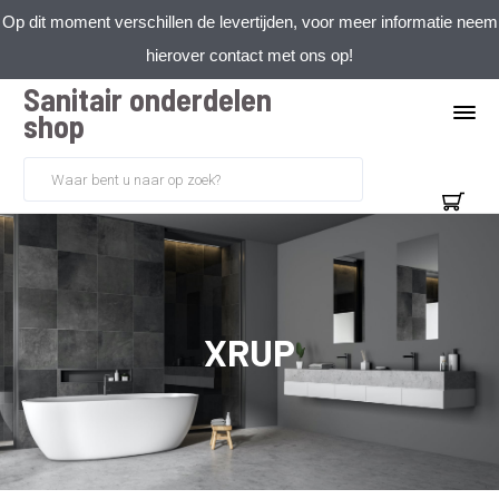
Op dit moment verschillen de levertijden, voor meer informatie neem
hierover contact met ons op!
Sanitair onderdelen
shop
XRUP