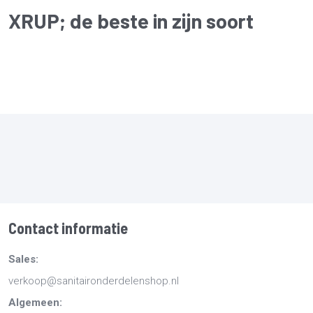
XRUP
; de beste in zijn soort
Contact informatie
Sales:
verkoop@sanitaironderdelenshop.nl
Algemeen: