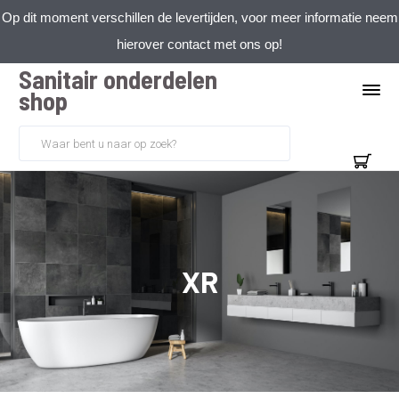
Op dit moment verschillen de levertijden, voor meer informatie neem
hierover contact met ons op!
Sanitair onderdelen
shop
XR