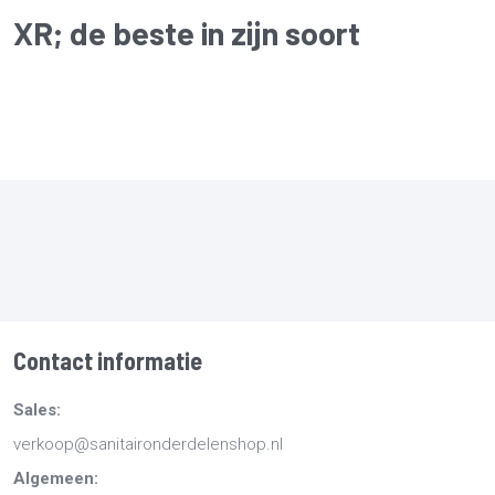
XR
; de beste in zijn soort
Contact informatie
Sales:
verkoop@sanitaironderdelenshop.nl
Algemeen: