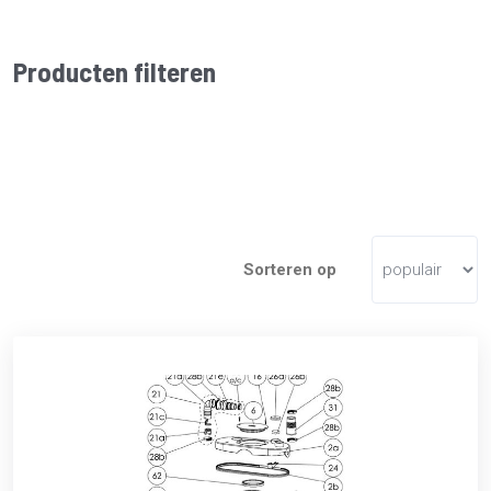
Producten filteren
Sorteren op