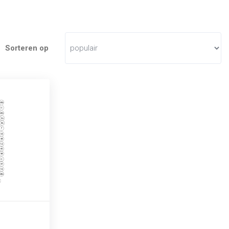
Sorteren op