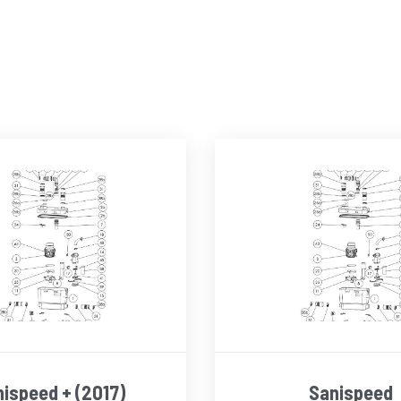
ispeed + (2017)
Sanispeed