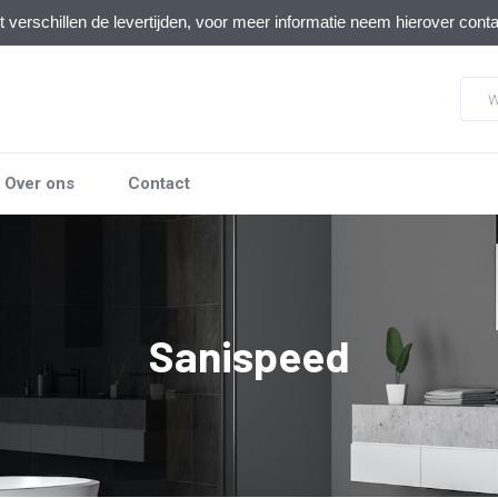
verschillen de levertijden, voor meer informatie neem hierover cont
Over ons
Contact
Sanispeed