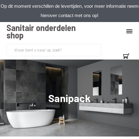
Op dit moment verschillen de levertijden, voor meer informatie neem
hierover contact met ons op!
Sanitair onderdelen
shop
Sanipack