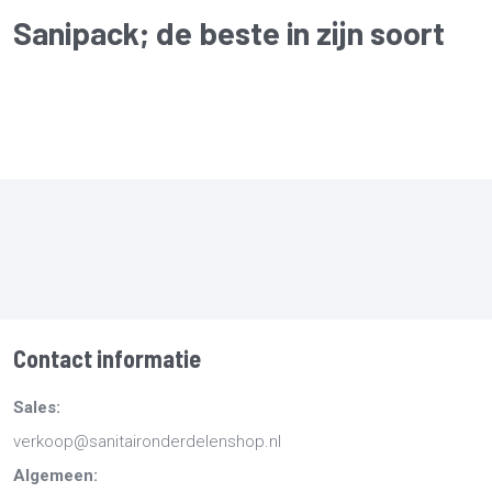
Sanipack
; de beste in zijn soort
Contact informatie
Sales:
verkoop@sanitaironderdelenshop.nl
Algemeen: