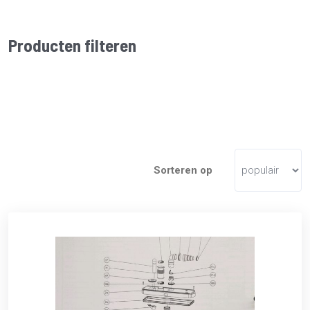
Producten filteren
Sorteren op