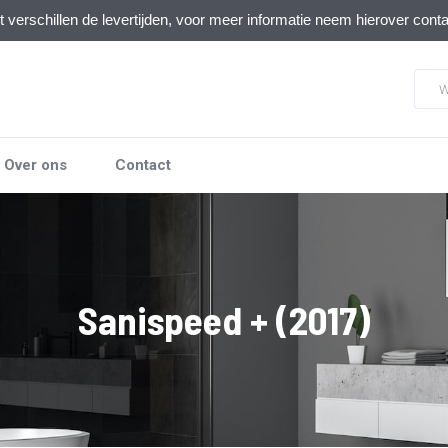
verschillen de levertijden, voor meer informatie neem hierover cont
Over ons
Contact
Sanispeed + (2017)