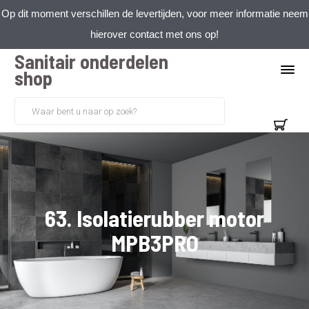
Op dit moment verschillen de levertijden, voor meer informatie neem
hierover contact met ons op!
Sanitair onderdelen
shop
63. Isolatierubber motor
MPB3PRO