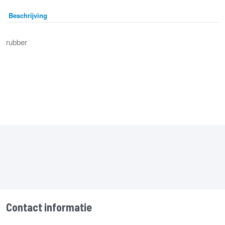
Beschrijving
rubber
Contact informatie