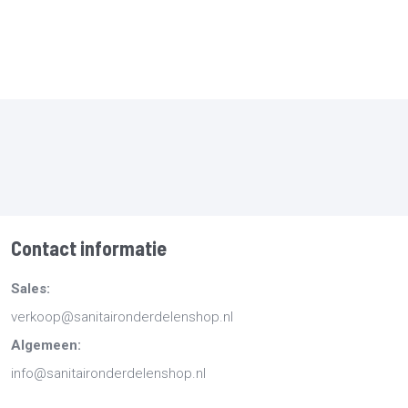
Contact informatie
Sales:
verkoop@sanitaironderdelenshop.nl
Algemeen:
info@sanitaironderdelenshop.nl