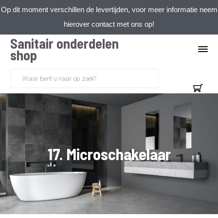
Op dit moment verschillen de levertijden, voor meer informatie neem
hierover contact met ons op!
Sanitair onderdelen
shop
17. Microschakelaar