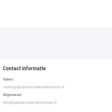
Contact informatie
Sales:
verkoop@sanitaironderdelenshop.nl
Algemeen:
info@sanitaironderdelenshop.nl