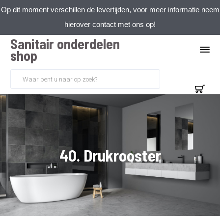
Op dit moment verschillen de levertijden, voor meer informatie neem
hierover contact met ons op!
Sanitair onderdelen
shop
40. Drukrooster