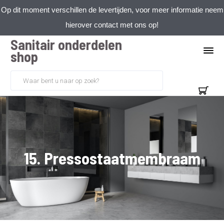
Op dit moment verschillen de levertijden, voor meer informatie neem
hierover contact met ons op!
Sanitair onderdelen
shop
15. Pressostaatmembraam