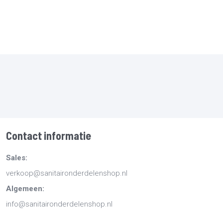
Contact informatie
Sales:
verkoop@sanitaironderdelenshop.nl
Algemeen:
info@sanitaironderdelenshop.nl