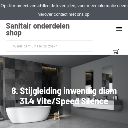
Op dit moment verschillen de levertijden, voor meer informatie neem
hierover contact met ons op!
Sanitair onderdelen
shop
8. Stijgleiding inwendig diam
31.4 Vite/Speed Silence