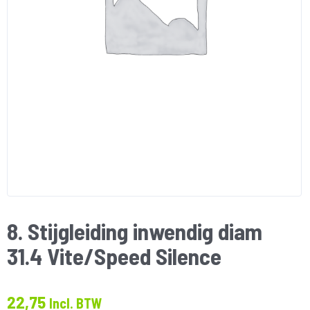
8. Stijgleiding inwendig diam
31.4 Vite/Speed Silence
22,75
Incl. BTW