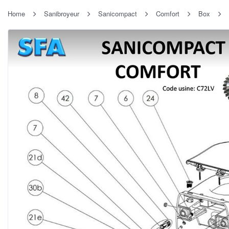
Home
Sanibroyeur
Sanicompact
Comfort
Box