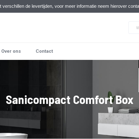
verschillen de levertijden, voor meer informatie neem hierover cont
Over ons
Contact
Sanicompact Comfort Box