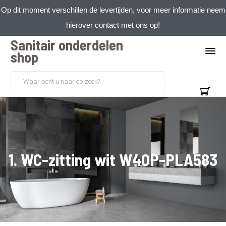
Op dit moment verschillen de levertijden, voor meer informatie neem
hierover contact met ons op!
Sanitair onderdelen
shop
1. WC-zitting wit W40P-PLA583