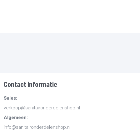
Contact informatie
Sales:
verkoop@sanitaironderdelenshop.nl
Algemeen:
info@sanitaironderdelenshop.nl