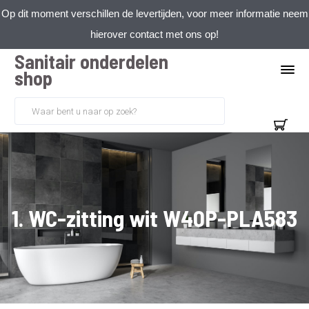
Op dit moment verschillen de levertijden, voor meer informatie neem
hierover contact met ons op!
Sanitair onderdelen
shop
1. WC-zitting wit W40P-PLA583