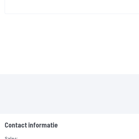
Contact informatie
Sales: