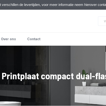
verschillen de levertijden, voor meer informatie neem hierover cont
Over ons
Contact
 Printplaat compact dual-fla