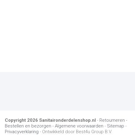
Copyright
2026
Sanitaironderdelenshop.nl
-
Retourneren -
Bestellen en bezorgen -
Algemene voorwaarden
-
Sitemap
-
Privacyverklaring
- Ontwikkeld door Best4u Group B.V.