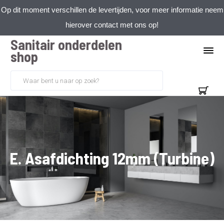
Op dit moment verschillen de levertijden, voor meer informatie neem
hierover contact met ons op!
Sanitair onderdelen
shop
E. Asafdichting 12mm (Turbine)