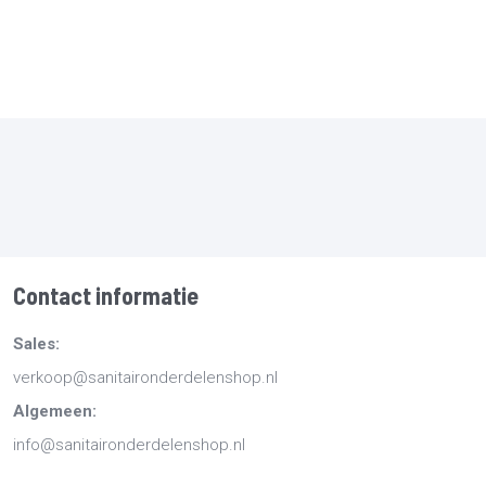
Contact informatie
Sales:
verkoop@sanitaironderdelenshop.nl
Algemeen:
info@sanitaironderdelenshop.nl