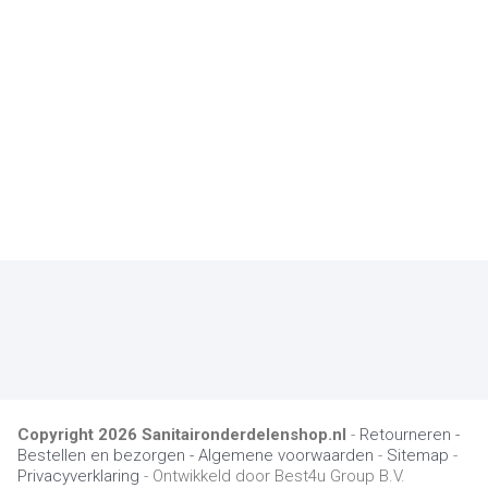
Copyright
2026
Sanitaironderdelenshop.nl
-
Retourneren -
Bestellen en bezorgen -
Algemene voorwaarden
-
Sitemap
-
Privacyverklaring
- Ontwikkeld door Best4u Group B.V.