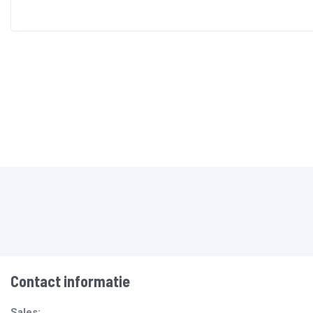
Contact informatie
Sales: