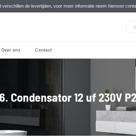
verschillen de levertijden, voor meer informatie neem hierover cont
Over ons
Contact
6. Condensator 12 uf 230V P