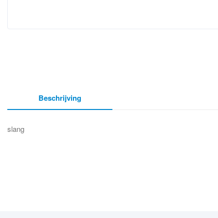
Beschrijving
slang