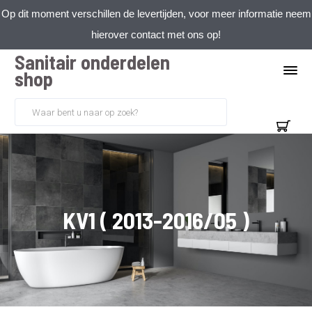
Op dit moment verschillen de levertijden, voor meer informatie neem
hierover contact met ons op!
Sanitair onderdelen
shop
KV1 ( 2013-2016/05 )