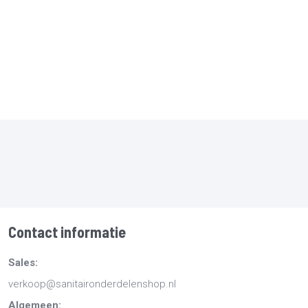
Contact informatie
Sales:
verkoop@sanitaironderdelenshop.nl
Algemeen: