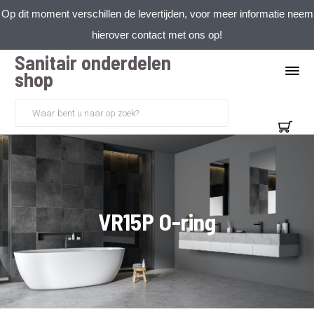
Op dit moment verschillen de levertijden, voor meer informatie neem
hierover contact met ons op!
Sanitair onderdelen
shop
VR15P O-ring