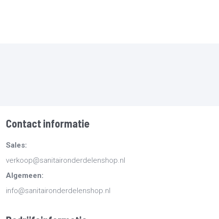
Contact informatie
Sales:
verkoop@sanitaironderdelenshop.nl
Algemeen:
info@sanitaironderdelenshop.nl