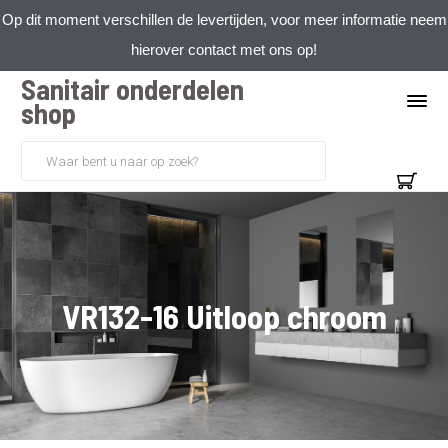
Op dit moment verschillen de levertijden, voor meer informatie neem
hierover contact met ons op!
Sanitair onderdelen
shop
VR132-16 Uitloop chroom