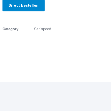
Direct bestellen
Category:
Sanispeed