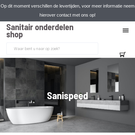
Op dit moment verschillen de levertijden, voor meer informatie neem
hierover contact met ons op!
Sanitair onderdelen
shop
Sanispeed