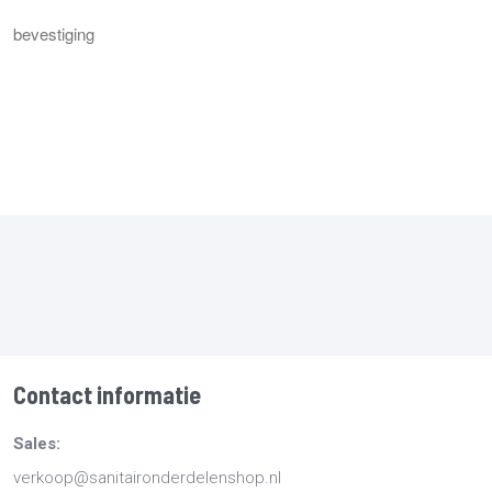
bevestiging
Contact informatie
Sales:
verkoop@sanitaironderdelenshop.nl