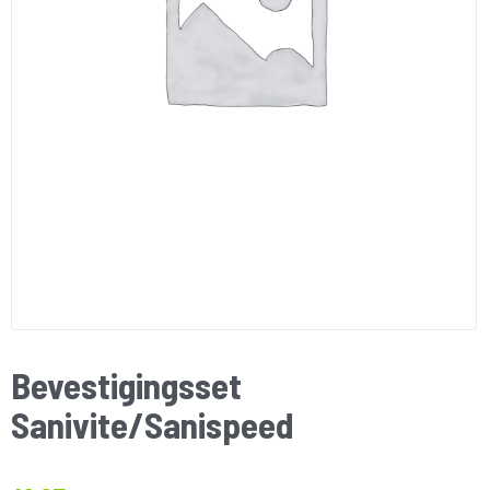
Bevestigingsset
Sanivite/Sanispeed