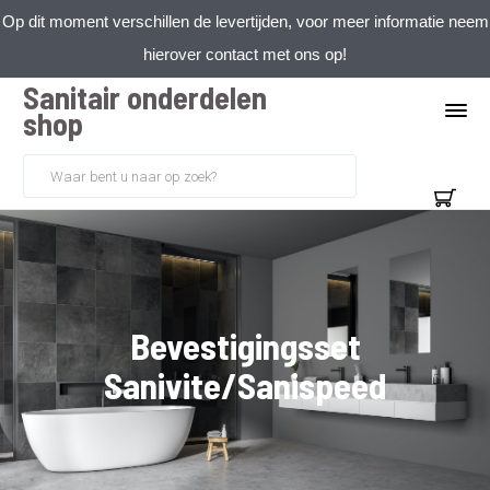
Op dit moment verschillen de levertijden, voor meer informatie neem
hierover contact met ons op!
Sanitair onderdelen
shop
Bevestigingsset
Sanivite/Sanispeed