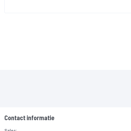
Contact informatie
Sales: