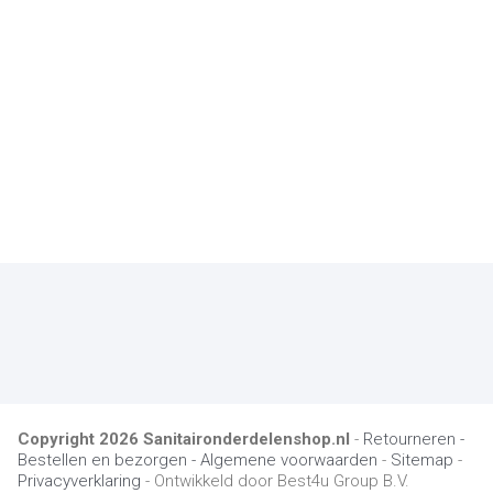
Copyright
2026
Sanitaironderdelenshop.nl
-
Retourneren -
Bestellen en bezorgen -
Algemene voorwaarden
-
Sitemap
-
Privacyverklaring
- Ontwikkeld door Best4u Group B.V.