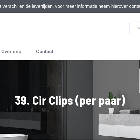
verschillen de levertijden, voor meer informatie neem hierover cont
Over ons
Contact
39. Cir Clips (per paar)