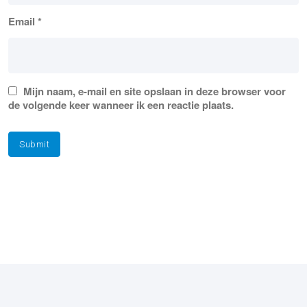
Email
*
Mijn naam, e-mail en site opslaan in deze browser voor
de volgende keer wanneer ik een reactie plaats.