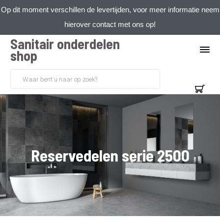
Op dit moment verschillen de levertijden, voor meer informatie neem
hierover contact met ons op!
Sanitair onderdelen
shop
Reservedelen serie 2500