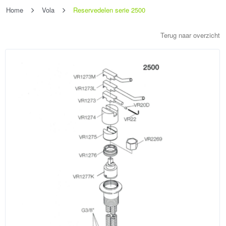
Home
Vola
Reservedelen serie 2500
Terug naar overzicht