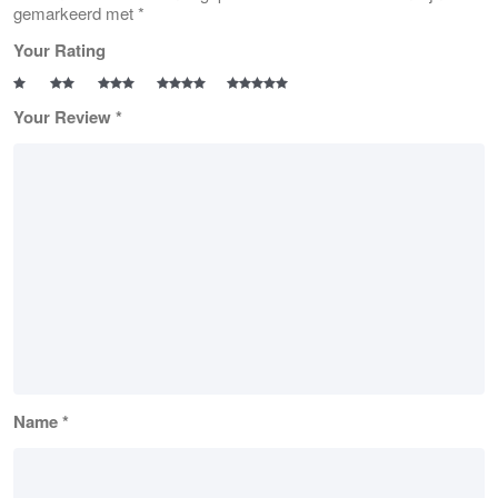
gemarkeerd met
*
Your Rating
Your Review
*
Name
*