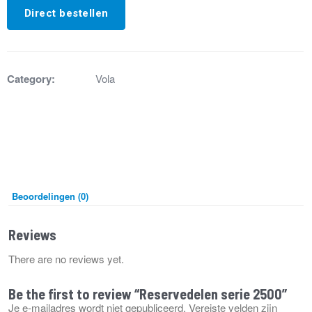
Direct bestellen
Category:
Vola
Beoordelingen (0)
Reviews
There are no reviews yet.
Be the first to review “Reservedelen serie 2500”
Je e-mailadres wordt niet gepubliceerd.
Vereiste velden zijn