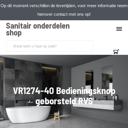
Op dit moment verschillen de levertijden, voor meer informatie neem
hierover contact met ons op!
Sanitair onderdelen
shop
VR1274-40 Bedieningsknop
geborsteld RVS