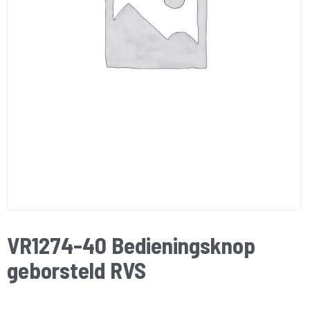
VR1274-40 Bedieningsknop
geborsteld RVS