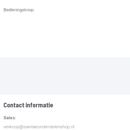
Bedieningsknop
Contact informatie
Sales:
verkoop@sanitaironderdelenshop.nl