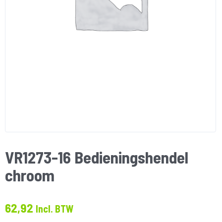
VR1273-16 Bedieningshendel
chroom
62,92
Incl. BTW