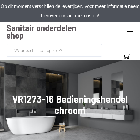
Op dit moment verschillen de levertijden, voor meer informatie neem
hierover contact met ons op!
Sanitair onderdelen
shop
VR1273-16 Bedieningshendel
chroom