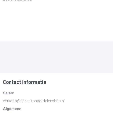
Contact informatie
Sales:
verkoop@sanitaironderdelenshop.nl
Algemeen: