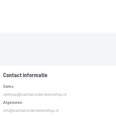
Contact informatie
Sales:
verkoop@sanitaironderdelenshop.nl
Algemeen:
info@sanitaironderdelenshop.nl