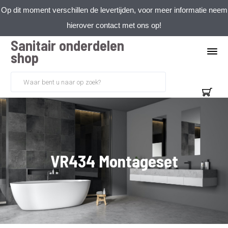
Op dit moment verschillen de levertijden, voor meer informatie neem
hierover contact met ons op!
Sanitair onderdelen
shop
VR434 Montageset