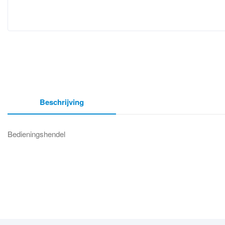
Beschrijving
Bedieningshendel