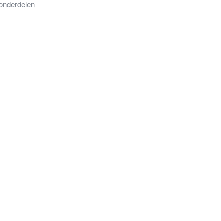
onderdelen