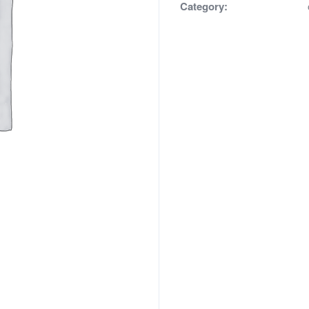
Category: