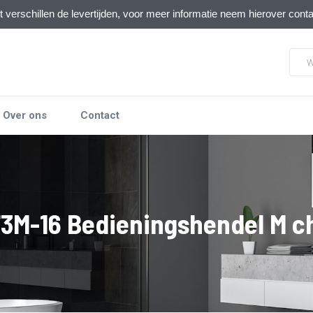
verschillen de levertijden, voor meer informatie neem hierover cont
Over ons
Contact
3M-16 Bedieningshendel M 