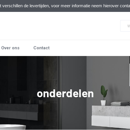
verschillen de levertijden, voor meer informatie neem hierover cont
Over ons
Contact
onderdelen