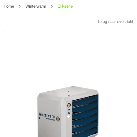
Home
Winterwarm
EH-serie
Terug naar overzicht