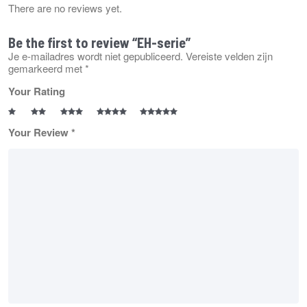
There are no reviews yet.
Be the first to review “EH-serie”
Je e-mailadres wordt niet gepubliceerd.
Vereiste velden zijn
gemarkeerd met
*
Your Rating
Your Review
*