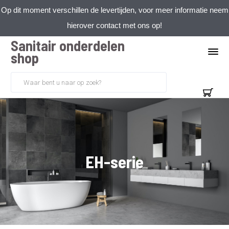
Op dit moment verschillen de levertijden, voor meer informatie neem
hierover contact met ons op!
Sanitair onderdelen
shop
EH-serie