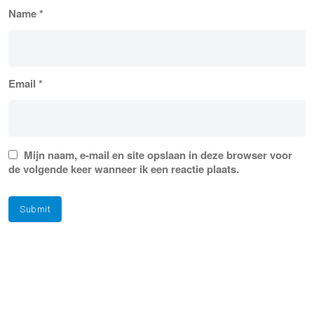
Name
*
Email
*
Mijn naam, e-mail en site opslaan in deze browser voor
de volgende keer wanneer ik een reactie plaats.