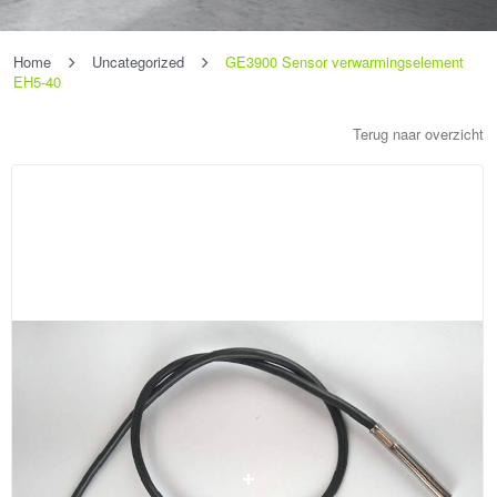
Home
Uncategorized
GE3900 Sensor verwarmingselement
EH5-40
Terug naar overzicht