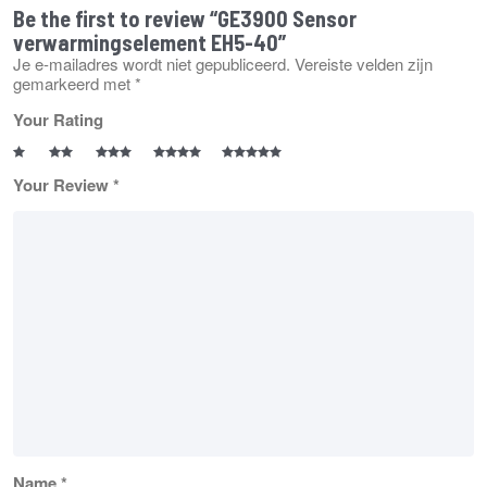
Be the first to review “GE3900 Sensor
verwarmingselement EH5-40”
Je e-mailadres wordt niet gepubliceerd.
Vereiste velden zijn
gemarkeerd met
*
Your Rating
Your Review
*
Name
*