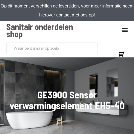
Op dit moment verschillen de levertijden, voor meer informatie neem
hierover contact met ons op!
Sanitair onderdelen
shop
GE3900 Sensor
verwarmingselement EH5-40