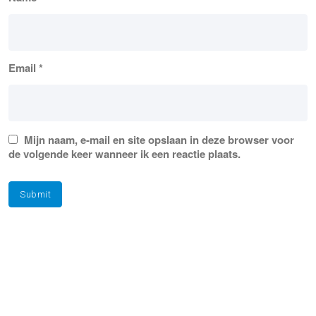
Email
*
Mijn naam, e-mail en site opslaan in deze browser voor
de volgende keer wanneer ik een reactie plaats.