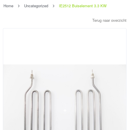
Home
Uncategorized
IE2512 Buiselement 3.3 KW
Terug naar overzicht