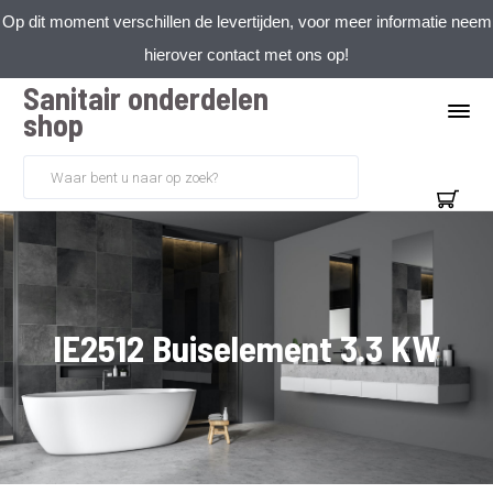
Op dit moment verschillen de levertijden, voor meer informatie neem
hierover contact met ons op!
Sanitair onderdelen
shop
IE2512 Buiselement 3.3 KW