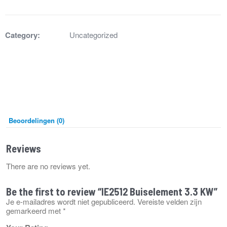
KW
aantal
Category:
Uncategorized
Beoordelingen (0)
Reviews
There are no reviews yet.
Be the first to review “IE2512 Buiselement 3.3 KW”
Je e-mailadres wordt niet gepubliceerd.
Vereiste velden zijn
gemarkeerd met
*