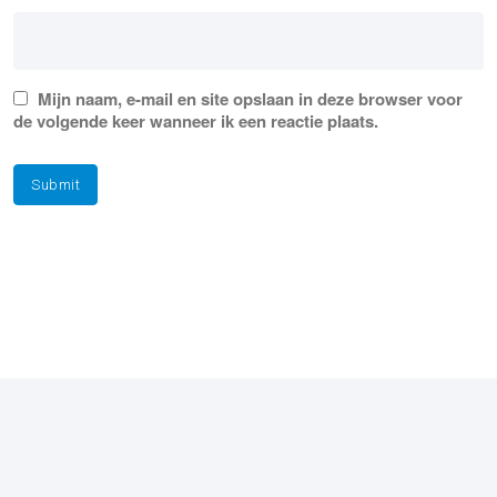
Mijn naam, e-mail en site opslaan in deze browser voor
de volgende keer wanneer ik een reactie plaats.