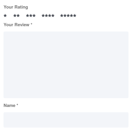
Your Rating
Your Review
*
Name
*