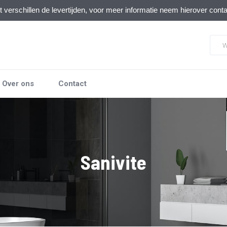
verschillen de levertijden, voor meer informatie neem hierover cont
Over ons
Contact
Sanivite